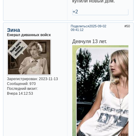
купили новый дом.
+2
Поделиться
2025-09-02
50
Зина
09:41:12
Енерал диванных войск
Девчуля 13 лет.
Зарегистрирован
: 2023-11-13
Сообщений:
970
Последний визит:
Вчера 14:12:53