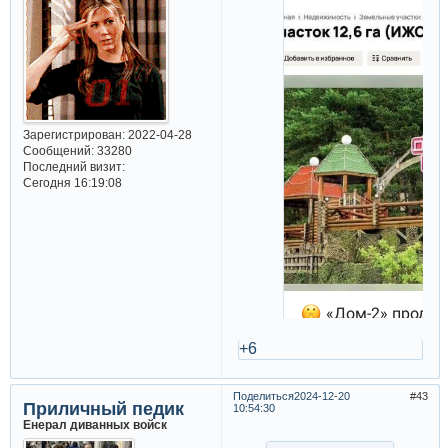
Зарегистрирован
: 2022-04-28
Сообщений:
33280
Последний визит:
Сегодня 16:19:08
+6
Поделиться
2024-12-20
43
Приличный педик
10:54:30
Енерал диванных войск