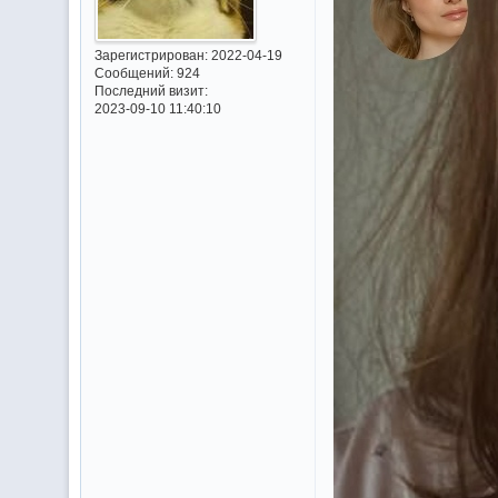
Зарегистрирован
: 2022-04-19
Сообщений:
924
Последний визит:
2023-09-10 11:40:10