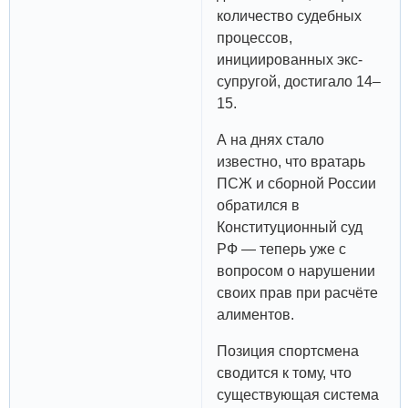
количество судебных
процессов,
инициированных экс-
супругой, достигало 14–
15.
А на днях стало
известно, что вратарь
ПСЖ и сборной России
обратился в
Конституционный суд
РФ — теперь уже с
вопросом о нарушении
своих прав при расчёте
алиментов.
Позиция спортсмена
сводится к тому, что
существующая система