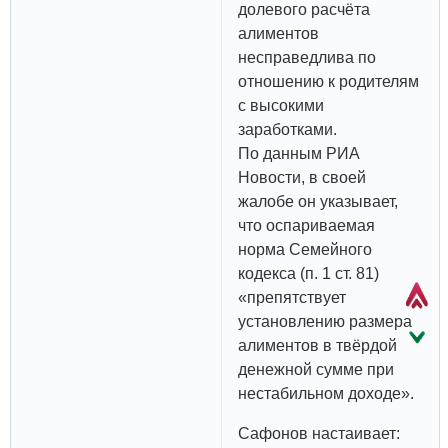
долевого расчёта
алиментов
несправедлива по
отношению к родителям
с высокими
заработками.
По данным РИА
Новости, в своей
жалобе он указывает,
что оспариваемая
норма Семейного
кодекса (п. 1 ст. 81)
«препятствует
установлению размера
алиментов в твёрдой
денежной сумме при
нестабильном доходе».
Сафонов настаивает: