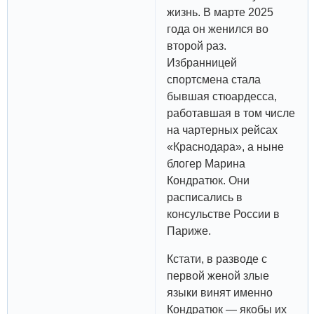
жизнь. В марте 2025
года он женился во
второй раз.
Избранницей
спортсмена стала
бывшая стюардесса,
работавшая в том числе
на чартерных рейсах
«Краснодара», а ныне
блогер Марина
Кондратюк. Они
расписались в
консульстве России в
Париже.
Кстати, в разводе с
первой женой злые
языки винят именно
Кондратюк — якобы их