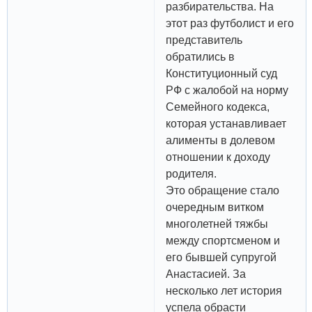
разбирательства. На
этот раз футболист и его
представитель
обратились в
Конституционный суд
РФ с жалобой на норму
Семейного кодекса,
которая устанавливает
алименты в долевом
отношении к доходу
родителя.
Это обращение стало
очередным витком
многолетней тяжбы
между спортсменом и
его бывшей супругой
Анастасией. За
несколько лет история
успела обрасти