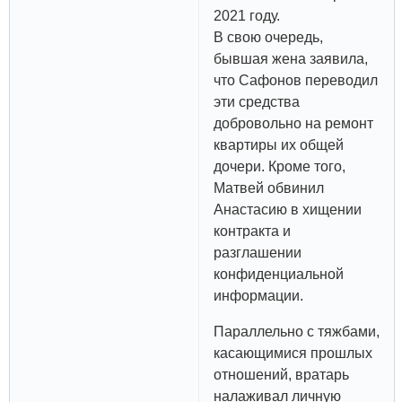
2021 году.
В свою очередь,
бывшая жена заявила,
что Сафонов переводил
эти средства
добровольно на ремонт
квартиры их общей
дочери. Кроме того,
Матвей обвинил
Анастасию в хищении
контракта и
разглашении
конфиденциальной
информации.
Параллельно с тяжбами,
касающимися прошлых
отношений, вратарь
налаживал личную