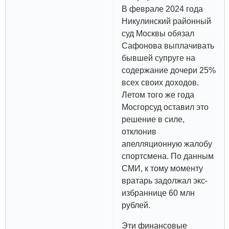
В феврале 2024 года
Никулинский районный
суд Москвы обязал
Сафонова выплачивать
бывшей супруге на
содержание дочери 25%
всех своих доходов.
Летом того же года
Мосгорсуд оставил это
решение в силе,
отклонив
апелляционную жалобу
спортсмена. По данным
СМИ, к тому моменту
вратарь задолжал экс-
избраннице 60 млн
рублей.
Эти финансовые