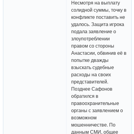
Несмотря на выплату
солидной суммы, точку в
конфликте поставить не
удалось. Защита игрока
подала заявление о
злоупотреблении
правом со стороны
Анастасии, обвинив её в
попытке дважды
взыскать судебные
расходы на своих
представителей.
Позднее Сафонов
обратился в
правоохранительные
органы с заявлением о
возможном
мошенничестве. По
данным СМИ, общее