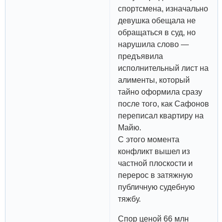
спортсмена, изначально
девушка обещала не
обращаться в суд, но
нарушила слово —
предъявила
исполнительный лист на
алименты, который
тайно оформила сразу
после того, как Сафонов
переписал квартиру на
Майю.
С этого момента
конфликт вышел из
частной плоскости и
перерос в затяжную
публичную судебную
тяжбу.
Спор ценой 66 млн