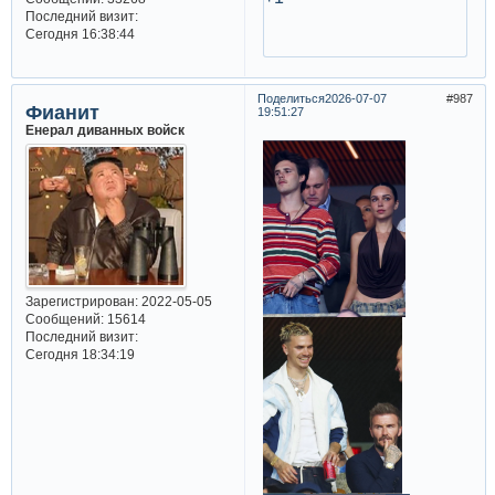
Последний визит:
Сегодня 16:38:44
Поделиться
2026-07-07
987
Фианит
19:51:27
Енерал диванных войск
Зарегистрирован
: 2022-05-05
Сообщений:
15614
Последний визит:
Сегодня 18:34:19