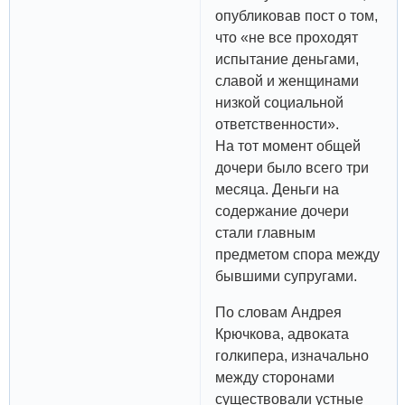
опубликовав пост о том,
что «не все проходят
испытание деньгами,
славой и женщинами
низкой социальной
ответственности».
На тот момент общей
дочери было всего три
месяца. Деньги на
содержание дочери
стали главным
предметом спора между
бывшими супругами.
По словам Андрея
Крючкова, адвоката
голкипера, изначально
между сторонами
существовали устные