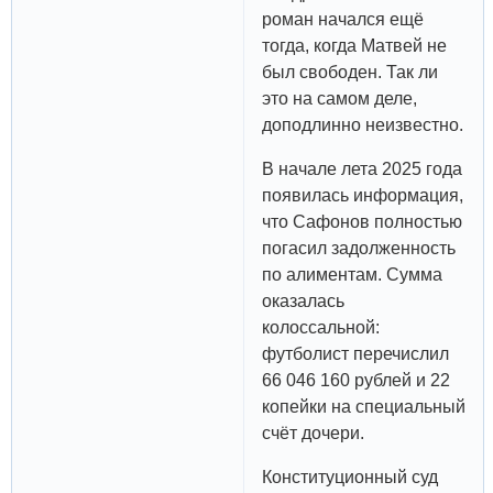
роман начался ещё
тогда, когда Матвей не
был свободен. Так ли
это на самом деле,
доподлинно неизвестно.
В начале лета 2025 года
появилась информация,
что Сафонов полностью
погасил задолженность
по алиментам. Сумма
оказалась
колоссальной:
футболист перечислил
66 046 160 рублей и 22
копейки на специальный
счёт дочери.
Конституционный суд