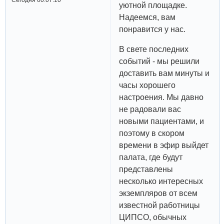
уютной площадке.
Надеемся, вам
понравится у нас.
В свете последних
событий - мы решили
доставить вам минуты и
часы хорошего
настроения. Мы давно
не радовали вас
новыми пациентами, и
поэтому в скором
времени в эфир выйдет
палата, где будут
представлены
несколько интересных
экземпляров от всем
известной работницы
ЦИПСО, обычных