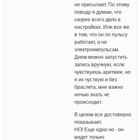
не присылает. По этому
поводу я думаю, что
скорее всего дело в
настройках. Или все же
в том, что он по пульсу
работает, а не
электроимпульсам.
Днем можно запустить
запись вручную, если
чувствуешь аритмии, но
я их чуствую и без
браслета, мне важно
ночью знать че
происходит.
В целом все достоверно
показывает.
НО! Еще одно но - он
видит только