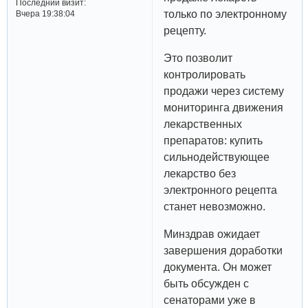
Последний визит:
только по электронному
Вчера 19:38:04
рецепту.
Это позволит
контролировать
продажи через систему
мониторинга движения
лекарственных
препаратов: купить
сильнодействующее
лекарство без
электронного рецепта
станет невозможно.
Минздрав ожидает
завершения доработки
документа. Он может
быть обсужден с
сенаторами уже в