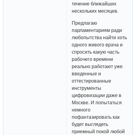
течение ближайших
нескольких месяцев.
Предлагаю
парламентариям ради
любопытства найти хоть
одного живого врача и
спросить какую часть
рабочего времени
реально работают уже
введенные и
оттестированные
инструменты
цифровизации даже в
Москве. И попытаться
немного
пофантазировать как
будет выглядеть
приемный покой любой