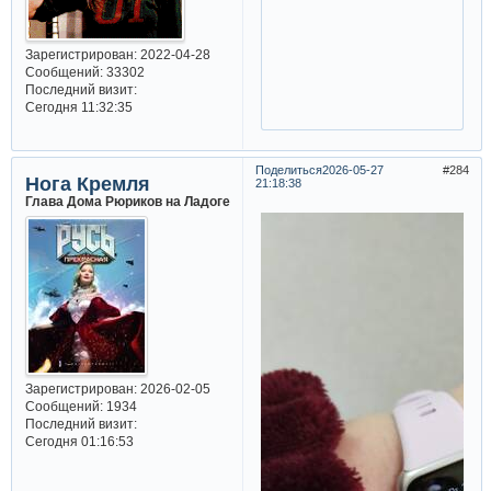
Зарегистрирован
: 2022-04-28
Сообщений:
33302
Последний визит:
Сегодня 11:32:35
Поделиться
2026-05-27
284
Нога Кремля
21:18:38
Глава Дома Рюриков на Ладоге
Зарегистрирован
: 2026-02-05
Сообщений:
1934
Последний визит:
Сегодня 01:16:53