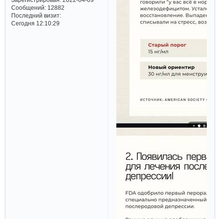
Сообщений:
12882
Последний визит:
Сегодня 12:10:29