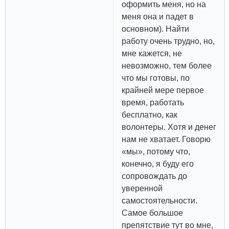
оформить меня, но на
меня она и падет в
основном). Найти
работу очень трудно, но,
мне кажется, не
невозможно, тем более
что мы готовы, по
крайней мере первое
время, работать
бесплатно, как
волонтеры. Хотя и денег
нам не хватает. Говорю
«мы», потому что,
конечно, я буду его
сопровождать до
уверенной
самостоятельности.
Самое большое
препятствие тут во мне,