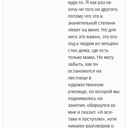
куда-то. Я как раз не
хочу ни того ни другого,
потому что это в
значительной степени
ляжет на меня. Но для
него это важно, это его
ход к людям из четырех
стен дома, где есть
только мама. Не могу
забыть, как он
остановился на
лестнице в
художественном
училище, по которой мы
поднимались на
занятия, обернулся ко
мне и сказал: «А все-
таки я поступлю», хотя
никаких разговоров о