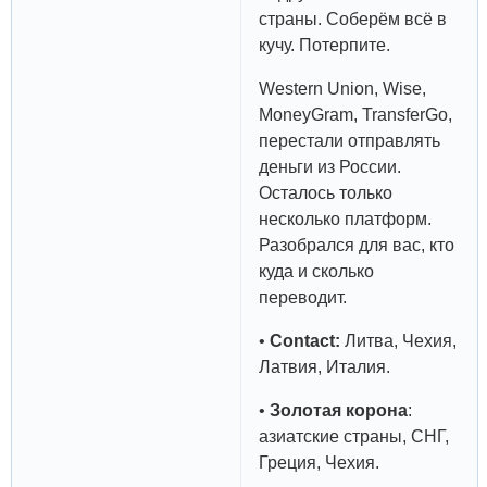
страны. Соберём всё в
кучу. Потерпите.
Western Union, Wise,
MoneyGram, TransferGo,
перестали отправлять
деньги из России.
Осталось только
несколько платформ.
Разобрался для вас, кто
куда и сколько
переводит.
•
Contact:
Литва, Чехия,
Латвия, Италия.
•
Золотая корона
:
азиатские страны, СНГ,
Греция, Чехия.