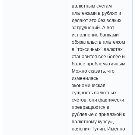
валютным счетам
платежами в рублях и
делают это без всяких
затруднений. А вот
исполнение банками
обязательств платежом
в "токсичных" валютах
становится все более и
более проблематичным.
Можно сказать, что
изменилась
экономическая
сущность валютных
счетов: они фактически
превращаются в
рублевые с привязкой к
валютному курсу», —
пояснил Тулин. Именно