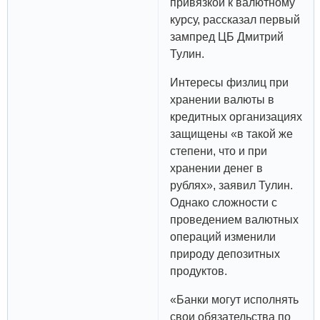
привязкой к валютному
курсу, рассказал первый
зампред ЦБ Дмитрий
Тулин.
Интересы физлиц при
хранении валюты в
кредитных организациях
защищены «в такой же
степени, что и при
хранении денег в
рублях», заявил Тулин.
Однако сложности с
проведением валютных
операций изменили
природу депозитных
продуктов.
«Банки могут исполнять
свои обязательства по