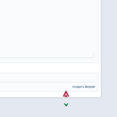
создать форум