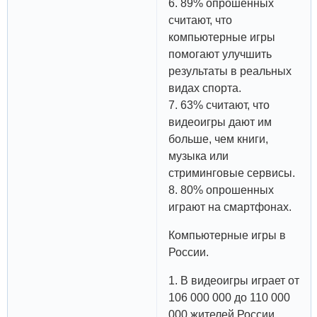
6. 89% опрошенных
считают, что
компьютерные игры
помогают улучшить
результаты в реальных
видах спорта.
7. 63% считают, что
видеоигры дают им
больше, чем книги,
музыка или
стриминговые сервисы.
8. 80% опрошенных
играют на смартфонах.
Компьютерные игры в
России.
1. В видеоигры играет от
106 000 000 до 110 000
000 жителей России