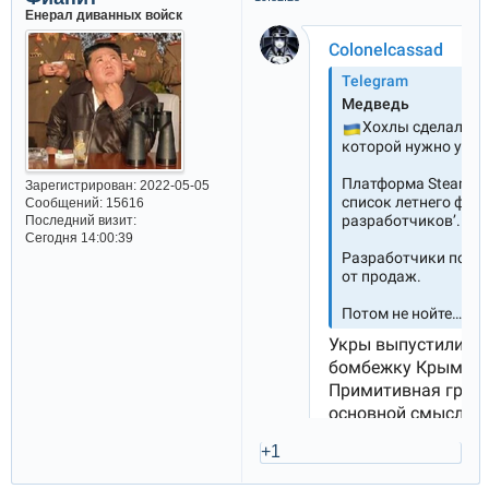
Енерал диванных войск
Зарегистрирован
: 2022-05-05
Сообщений:
15616
Последний визит:
Сегодня 14:00:39
+1