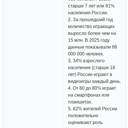
старше 7 лет или 81%
населения России.
2. За прошедший год
количество играющих
выросло более чем на
15 млн. В 2025 году
данные показывали 88
000 000 человек.
3. 34% взрослого
населения (старше 18
лет) России играют в
видеоигры каждый день.
4. От 60 до 80% играет
на смартфонах или
планшетах.
5. 62% жителей России
положительно
оценивают роль