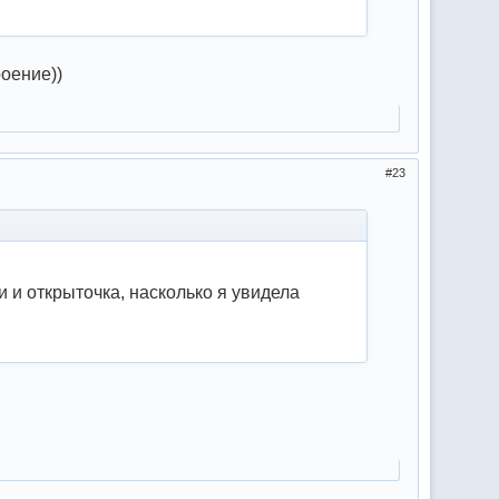
оение))
23
и открыточка, насколько я увидела