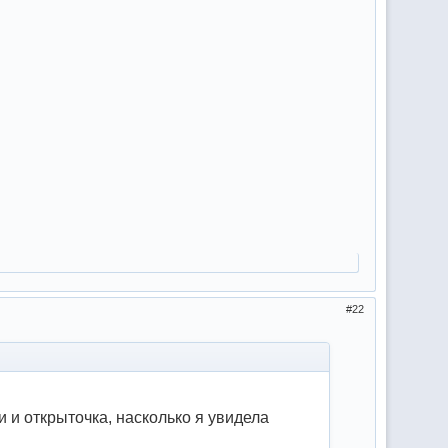
22
и открыточка, насколько я увидела