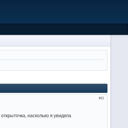
21
 открыточка, насколько я увидела