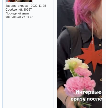
Зарегистрирован
: 2022-11-25
Сообщений:
30657
Последний визит:
2025-08-20 22:59:20