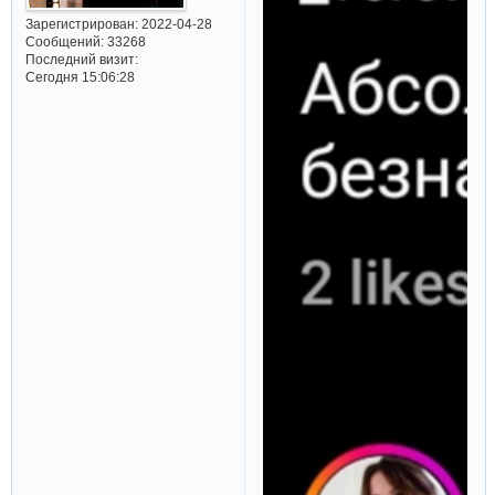
Зарегистрирован
: 2022-04-28
Сообщений:
33268
Последний визит:
Сегодня 15:06:28