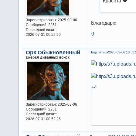
Красота 💔
Зарегистрирован
: 2025-03-06
Благодарю
Сообщений:
2251
Последний визит:
0
2026-07-31 00:52:26
Орк Обыкновенный
Поделиться
2025-03-06 18:53:
Енерал диванных войск
+4
Зарегистрирован
: 2025-03-06
Сообщений:
2251
Последний визит:
2026-07-31 00:52:26