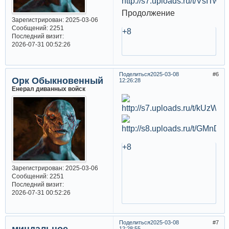
Продолжение
Зарегистрирован
: 2025-03-06
Сообщений:
2251
+8
Последний визит:
2026-07-31 00:52:26
Поделиться
2025-03-08
6
Орк Обыкновенный
12:26:28
Енерал диванных войск
+8
Зарегистрирован
: 2025-03-06
Сообщений:
2251
Последний визит:
2026-07-31 00:52:26
Поделиться
2025-03-08
7
миндальное
12:28:55