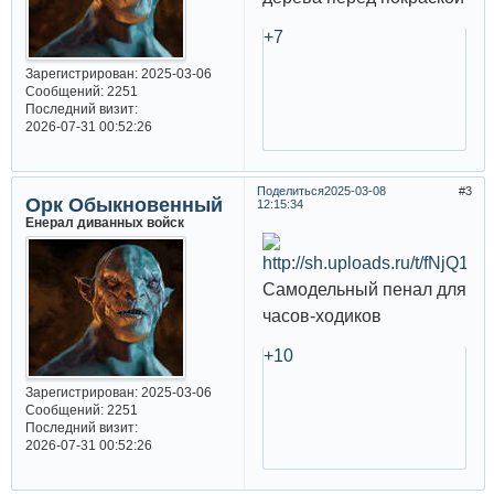
+7
Зарегистрирован
: 2025-03-06
Сообщений:
2251
Последний визит:
2026-07-31 00:52:26
Поделиться
2025-03-08
3
Орк Обыкновенный
12:15:34
Енерал диванных войск
Самодельный пенал для
часов-ходиков
+10
Зарегистрирован
: 2025-03-06
Сообщений:
2251
Последний визит:
2026-07-31 00:52:26