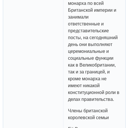
монарха по всей
Британской империи и
занимали
ответственные и
представительские
посты, на сегодняшний
день они выполняют
церемониальные и
социальные функции
как в Великобритании,
так и за границей, и
кроме монарха не
имеют никакой
конституционной роли в
делах правительства.
Члены британской
королевской семьи