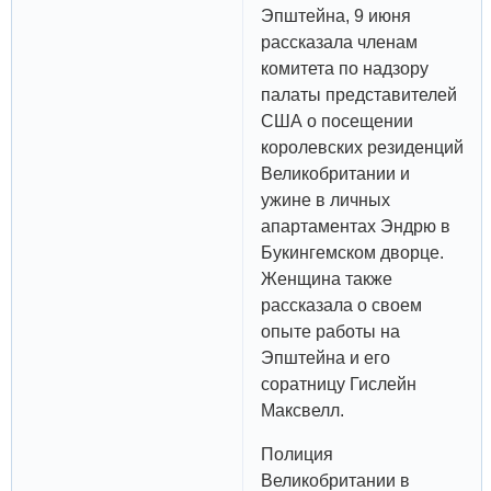
Эпштейна, 9 июня
рассказала членам
комитета по надзору
палаты представителей
США о посещении
королевских резиденций
Великобритании и
ужине в личных
апартаментах Эндрю в
Букингемском дворце.
Женщина также
рассказала о своем
опыте работы на
Эпштейна и его
соратницу Гислейн
Максвелл.
Полиция
Великобритании в