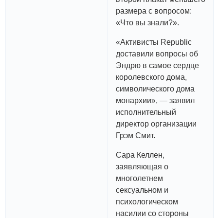
размера с вопросом:
«Что вы знали?».
«Активисты Republic
доставили вопросы об
Эндрю в самое сердце
королевского дома,
символического дома
монархии», — заявил
исполнительный
директор организации
Грэм Смит.
Сара Келлен,
заявляющая о
многолетнем
сексуальном и
психологическом
насилии со стороны