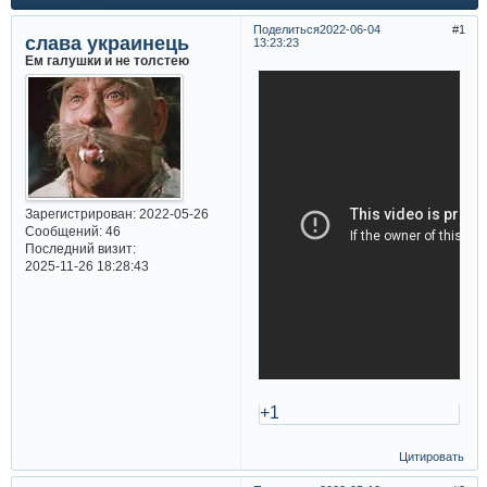
Поделиться
2022-06-04
1
слава украинець
13:23:23
Ем галушки и не толстею
Зарегистрирован
: 2022-05-26
Сообщений:
46
Последний визит:
2025-11-26 18:28:43
+1
Цитировать