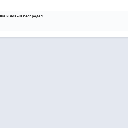
чка и новый беспредел