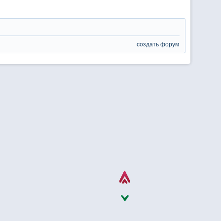
создать форум