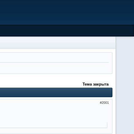
Тема закрыта
2001