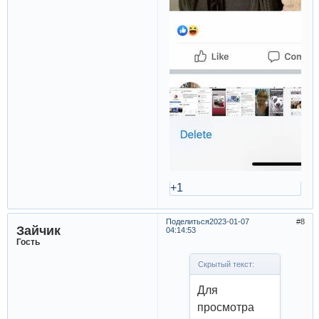
+1
Поделиться
2023-01-07
8
Зайчик
04:14:53
Гость
Скрытый текст:
Для
просмотра