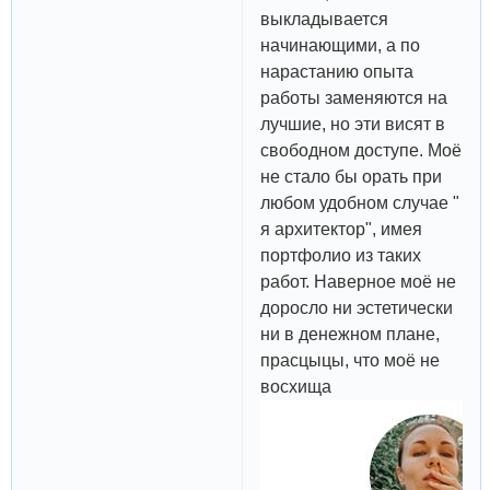
выкладывается
начинающими, а по
нарастанию опыта
работы заменяются на
лучшие, но эти висят в
свободном доступе. Моё
не стало бы орать при
любом удобном случае "
я архитектор", имея
портфолио из таких
работ. Наверное моё не
доросло ни эстетически
ни в денежном плане,
прасцыцы, что моё не
восхища