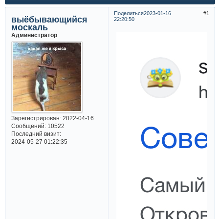
Поделиться
2023-01-16
1
выёбывающийся
22:20:50
москаль
Администратор
Зарегистрирован
: 2022-04-16
Сообщений:
10522
Последний визит:
2024-05-27 01:22:35