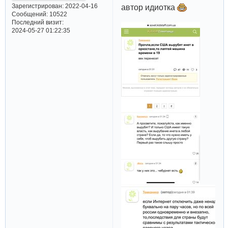
Зарегистрирован
: 2022-04-16
автор идиотка
Сообщений:
10522
Последний визит:
2024-05-27 01:22:35