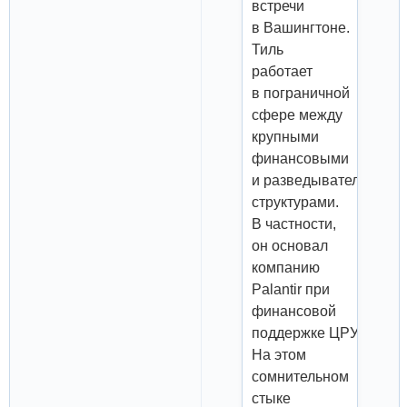
встречи
в Вашингтоне.
Тиль
работает
в пограничной
сфере между
крупными
финансовыми
и разведывательными
структурами.
В частности,
он основал
компанию
Palantir при
финансовой
поддержке ЦРУ.
На этом
сомнительном
стыке