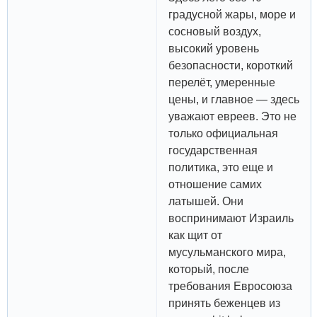
градусной жары, море и
сосновый воздух,
высокий уровень
безопасности, короткий
перелёт, умеренные
цены, и главное — здесь
уважают евреев. Это не
только официальная
государственная
политика, это еще и
отношение самих
латышей. Они
воспринимают Израиль
как щит от
мусульманского мира,
который, после
требования Евросоюза
принять беженцев из