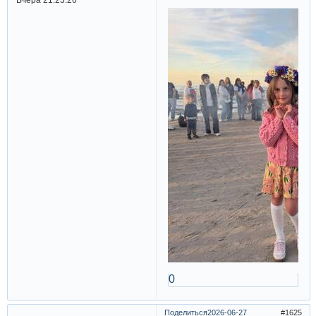
0
Поделиться
2026-06-27
1625