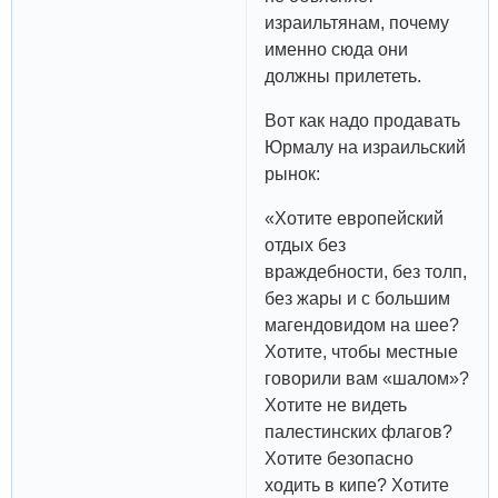
израильтянам, почему
именно сюда они
должны прилететь.
Вот как надо продавать
Юрмалу на израильский
рынок:
«Хотите европейский
отдых без
враждебности, без толп,
без жары и с большим
магендовидом на шее?
Хотите, чтобы местные
говорили вам «шалом»?
Хотите не видеть
палестинских флагов?
Хотите безопасно
ходить в кипе? Хотите