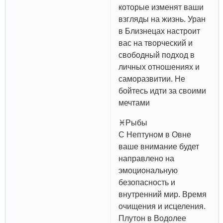
которые изменят ваши
взгляды на жизнь. Уран
в Близнецах настроит
вас на творческий и
свободный подход в
личных отношениях и
саморазвитии. Не
бойтесь идти за своими
мечтами
♓️Рыбы
С Нептуном в Овне
ваше внимание будет
направлено на
эмоциональную
безопасность и
внутренний мир. Время
очищения и исцеления.
Плутон в Водолее