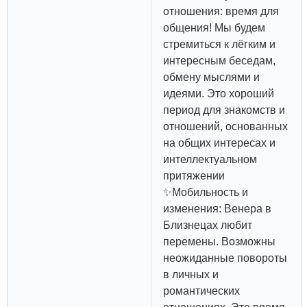
отношения: время для
общения! Мы будем
стремиться к лёгким и
интересным беседам,
обмену мыслями и
идеями. Это хороший
период для знакомств и
отношений, основанных
на общих интересах и
интеллектуальном
притяжении
✨Мобильность и
изменения: Венера в
Близнецах любит
перемены. Возможны
неожиданные повороты
в личных и
романтических