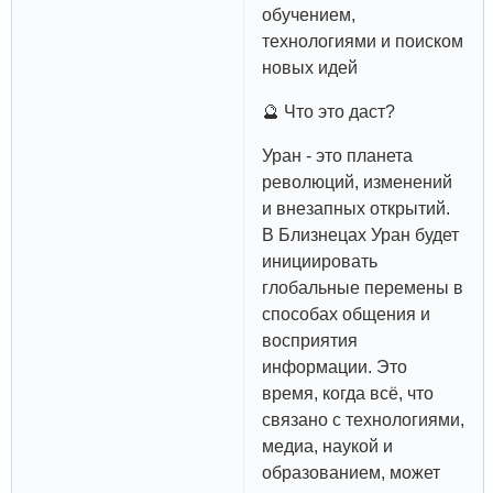
обучением,
технологиями и поиском
новых идей
🔮 Что это даст?
Уран - это планета
революций, изменений
и внезапных открытий.
В Близнецах Уран будет
инициировать
глобальные перемены в
способах общения и
восприятия
информации. Это
время, когда всё, что
связано с технологиями,
медиа, наукой и
образованием, может