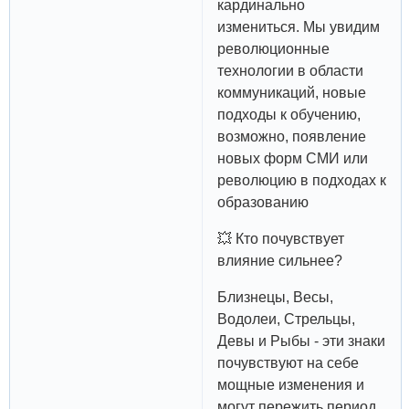
кардинально
измениться. Мы увидим
революционные
технологии в области
коммуникаций, новые
подходы к обучению,
возможно, появление
новых форм СМИ или
революцию в подходах к
образованию
💥 Кто почувствует
влияние сильнее?
Близнецы, Весы,
Водолеи, Стрельцы,
Девы и Рыбы - эти знаки
почувствуют на себе
мощные изменения и
могут пережить период