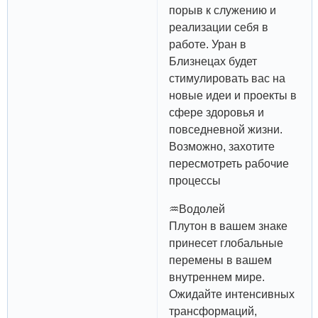
порыв к служению и
реализации себя в
работе. Уран в
Близнецах будет
стимулировать вас на
новые идеи и проекты в
сфере здоровья и
повседневной жизни.
Возможно, захотите
пересмотреть рабочие
процессы
♒️Водолей
Плутон в вашем знаке
принесет глобальные
перемены в вашем
внутреннем мире.
Ожидайте интенсивных
трансформаций,