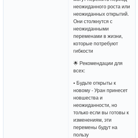
неожиданного роста или
неожиданных открытий.
Они столкнутся с
неожиданными
переменами в жизни,
которые потребуют
гибкости
🌟 Рекомендации для
всех:
• Будьте открыты к
новому - Уран принесет
новшества и
неожиданности, но
только если вы готовы к
изменениям, эти
перемены будут на
пользу