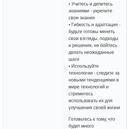
• Учитесь и делитесь
знаниями - укрепите
свои знания
• Гибкость и адаптация -
будьте готовы менять
свои взгляды, подходы
и решения, не бойтесь
делать неожиданные
шаги
• Используйте
технологии - следите за
новыми тенденциями в
мире технологий и
стремитесь
использовать их для
улучшения своей жизни
Готовьтесь к тому, что
будет много