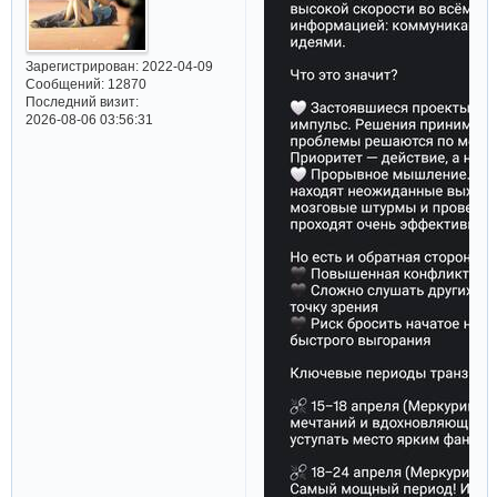
Зарегистрирован
: 2022-04-09
Сообщений:
12870
Последний визит:
2026-08-06 03:56:31