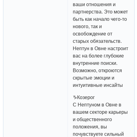
ваши отношения и
партнерства. Это может
быть как начало чего-то
нового, так и
освобождение от
старых обязательств.
Нептун в Овне настроит
вас на более глубокие
внутренние поиски.
Возможно, откроются
скрытые эмоции и
интуитивные инсайты
♑️Козерог
С Нептуном в Овне в
вашем секторе карьеры
и общественного
положения, вы
почувствуете сильный