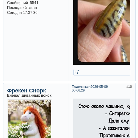
Сообщений:
5541
Последний визит:
Сегодня 17:37:36
+7
Поделиться
2026-05-09
10
Фрекен Снорк
06:06:29
Енерал диванных войск