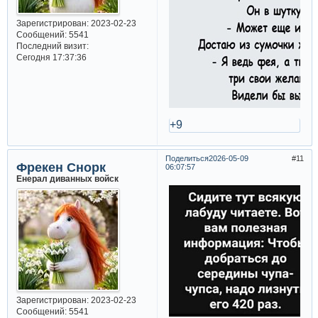
Зарегистрирован
: 2023-02-23
Сообщений:
5541
Последний визит:
Сегодня 17:37:36
+9
Поделиться
2026-05-09
11
Фрекен Снорк
06:07:57
Енерал диванных войск
Зарегистрирован
: 2023-02-23
Сообщений:
5541