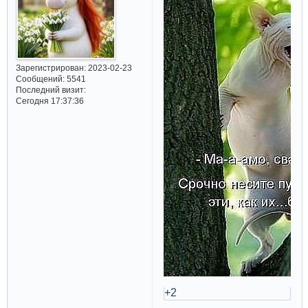
Зарегистрирован
: 2023-02-23
Сообщений:
5541
Последний визит:
Сегодня 17:37:36
+2