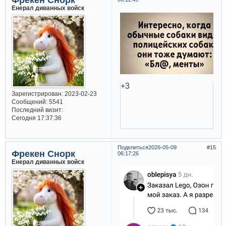
Енерал диванных войск
+3
Зарегистрирован
: 2023-02-23
Сообщений:
5541
Последний визит:
Сегодня 17:37:36
Поделиться
2026-05-09
15
Фрекен Снорк
06:17:26
Енерал диванных войск