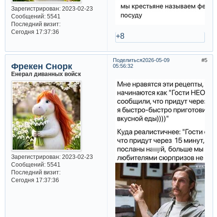
Зарегистрирован
: 2023-02-23
Сообщений:
5541
Последний визит:
Сегодня 17:37:36
+8
Поделиться
2026-05-09
5
Фрекен Снорк
05:56:32
Енерал диванных войск
Зарегистрирован
: 2023-02-23
Сообщений:
5541
Последний визит:
Сегодня 17:37:36