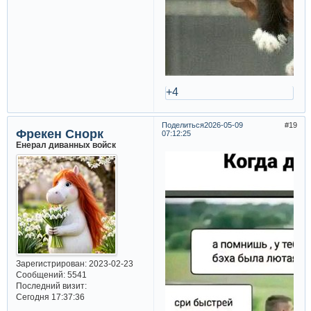
+4
Поделиться
2026-05-09
19
Фрекен Снорк
07:12:25
Енерал диванных войск
Зарегистрирован
: 2023-02-23
Сообщений:
5541
Последний визит:
Сегодня 17:37:36