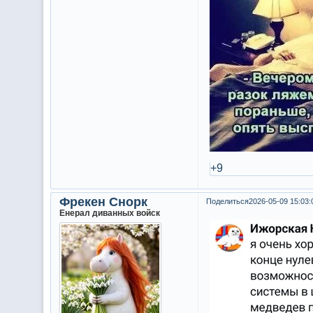
+9
Фрекен Снорк
Поделиться
2026-05-09 15:03:
Енерал диванных войск