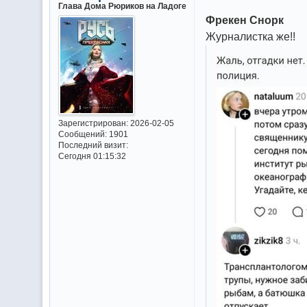
Глава Дома Рюриков на Ладоге
Фрекен Снорк
Журналистка же!!
Зарегистрирован
: 2026-02-05
Сообщений:
1901
Последний визит:
Сегодня 01:15:32