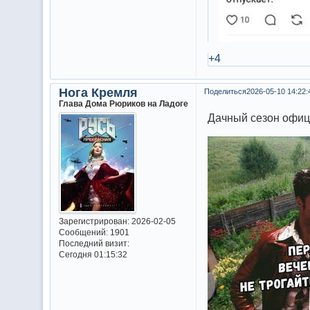
+4
Нога Кремля
Поделиться
2026-05-10 14:22:
Глава Дома Рюриков на Ладоге
Дачный сезон офиц
Зарегистрирован
: 2026-02-05
Сообщений:
1901
Последний визит:
Сегодня 01:15:32