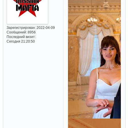
Зарегистрирован
: 2022-04-09
Сообщений:
8956
Последний визит:
Сегодня 21:20:50