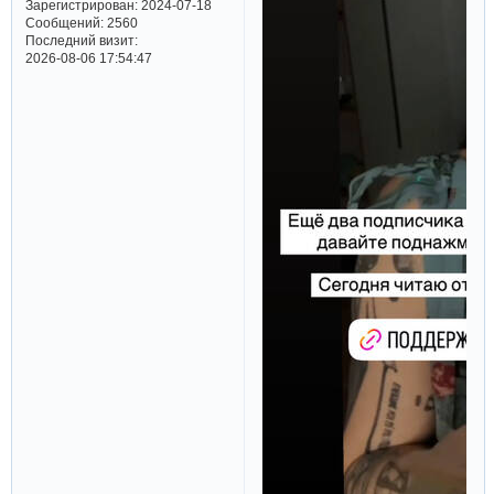
Зарегистрирован
: 2024-07-18
Сообщений:
2560
Последний визит:
2026-08-06 17:54:47